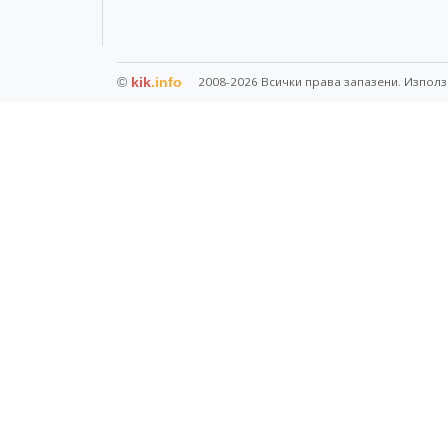
©
kik
.info
2008-2026 Всички права запазени. Използ