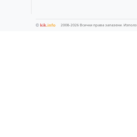
©
kik
.info
2008-2026 Всички права запазени. Използ