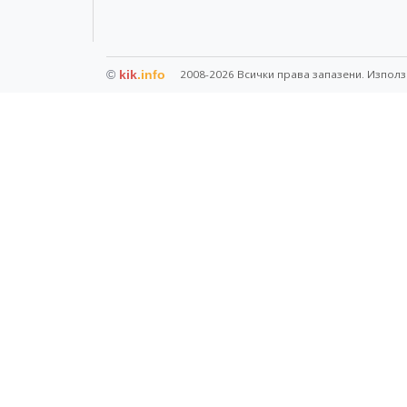
©
kik
.info
2008-2026 Всички права запазени. Използ