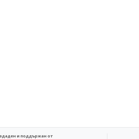
здаден и поддържан от