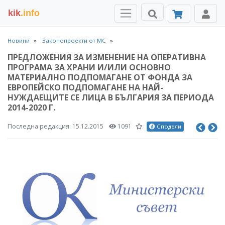
kik
.info
Новини
Законопроекти от МС
ПРЕДЛОЖЕНИЯ ЗА ИЗМЕНЕНИЕ НА ОПЕРАТИВНА
ПРОГРАМА ЗА ХРАНИ И/ИЛИ ОСНОВНО
МАТЕРИАЛНО ПОДПОМАГАНЕ ОТ ФОНДА ЗА
ЕВРОПЕЙСКО ПОДПОМАГАНЕ НА НАЙ-
НУЖДАЕЩИТЕ СЕ ЛИЦА В БЪЛГАРИЯ ЗА ПЕРИОДА
2014-2020 Г.
Последна редакция:
15.12.2015
1091
Сподели