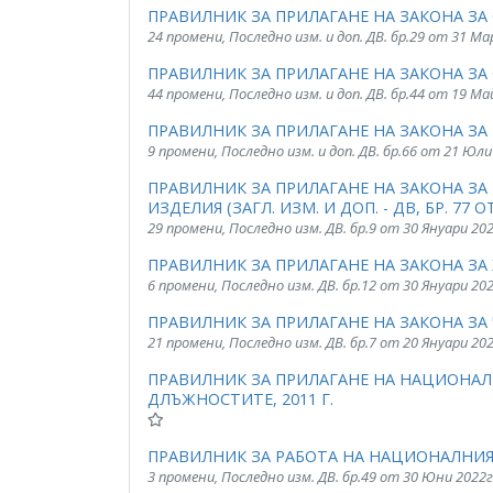
ПРАВИЛНИК ЗА ПРИЛАГАНЕ НА ЗАКОНА З
24 промени, Последно изм. и доп. ДВ. бр.29 от 31 М
ПРАВИЛНИК ЗА ПРИЛАГАНЕ НА ЗАКОНА З
44 промени, Последно изм. и доп. ДВ. бр.44 от 19 Ма
ПРАВИЛНИК ЗА ПРИЛАГАНЕ НА ЗАКОНА З
9 промени, Последно изм. и доп. ДВ. бр.66 от 21 Юли
ПРАВИЛНИК ЗА ПРИЛАГАНЕ НА ЗАКОНА З
ИЗДЕЛИЯ (ЗАГЛ. ИЗМ. И ДОП. - ДВ, БР. 77 ОТ 
29 промени, Последно изм. ДВ. бр.9 от 30 Януари 20
ПРАВИЛНИК ЗА ПРИЛАГАНЕ НА ЗАКОНА ЗА
6 промени, Последно изм. ДВ. бр.12 от 30 Януари 20
ПРАВИЛНИК ЗА ПРИЛАГАНЕ НА ЗАКОНА ЗА
21 промени, Последно изм. ДВ. бр.7 от 20 Януари 20
ПРАВИЛНИК ЗА ПРИЛАГАНЕ НА НАЦИОНАЛ
ДЛЪЖНОСТИТЕ, 2011 Г.
ПРАВИЛНИК ЗА РАБОТА НА НАЦИОНАЛНИЯ
3 промени, Последно изм. ДВ. бр.49 от 30 Юни 2022г