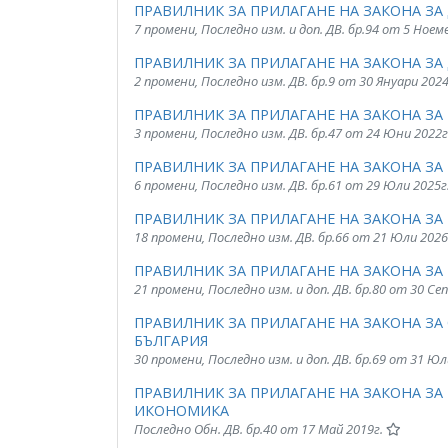
ПРАВИЛНИК ЗА ПРИЛАГАНЕ НА ЗАКОНА З
7 промени, Последно изм. и доп. ДВ. бр.94 от 5 Ноем
ПРАВИЛНИК ЗА ПРИЛАГАНЕ НА ЗАКОНА 
2 промени, Последно изм. ДВ. бр.9 от 30 Януари 202
ПРАВИЛНИК ЗА ПРИЛАГАНЕ НА ЗАКОНА З
3 промени, Последно изм. ДВ. бр.47 от 24 Юни 2022г
ПРАВИЛНИК ЗА ПРИЛАГАНЕ НА ЗАКОНА ЗА
6 промени, Последно изм. ДВ. бр.61 от 29 Юли 2025г
ПРАВИЛНИК ЗА ПРИЛАГАНЕ НА ЗАКОНА ЗА
18 промени, Последно изм. ДВ. бр.66 от 21 Юли 2026
ПРАВИЛНИК ЗА ПРИЛАГАНЕ НА ЗАКОНА З
21 промени, Последно изм. и доп. ДВ. бр.80 от 30 С
ПРАВИЛНИК ЗА ПРИЛАГАНЕ НА ЗАКОНА ЗА
БЪЛГАРИЯ
30 промени, Последно изм. и доп. ДВ. бр.69 от 31 Юл
ПРАВИЛНИК ЗА ПРИЛАГАНЕ НА ЗАКОНА З
ИКОНОМИКА
Последно Обн. ДВ. бр.40 от 17 Май 2019г.