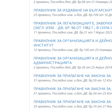
2 промени, Последно доп. ДВ. бр.99 от 21 Ноември 2
ПРАВИЛНИК ЗА ИЗДАВАНЕ НА БЪЛГАРСКИ
25 промени, Последно изм. и доп. ДВ. бр.109 от 16 Д
ПРАВИЛНИК ЗА ЛЕГАЛИЗАЦИИТЕ, ЗАВЕРК
(ЗАГЛ. ИЗМ. - ДВ, БР. 96 ОТ 1982 Г., В СИЛА О
11 промени, Последно изм. ДВ. бр.31 от 7 Април 202
ПРАВИЛНИК ЗА ОРГАНИЗАЦИЯТА И ДЕЙН
ИНСТИТУТ
12 промени, Последно изм. ДВ. бр.100 от 25 Ноемвр
ПРАВИЛНИК ЗА ОРГАНИЗАЦИЯТА И ДЕЙНОСТТ
АДМИНИСТРАЦИЯТА
2 промени, Последно доп. ДВ. бр.36 от 25 Април 2014
ПРАВИЛНИК ЗА ПРИЛАГАНЕ НА ЗАКОНА ЗА
31 промени, Последно изм. и доп. ДВ. бр.59 от 12 Юл
ПРАВИЛНИК ЗА ПРИЛАГАНЕ НА ЗАКОНА ЗА
31 промени, Последно изм. и доп. ДВ. бр.54 от 25 Ю
ПРАВИЛНИК ЗА ПРИЛАГАНЕ НА ЗАКОНА З
35 промени, Последно изм. и доп. ДВ. бр.10 от 27 Ян