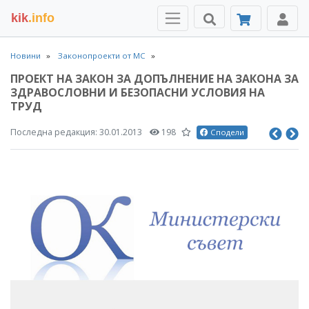
kik
.info
Новини
Законопроекти от МС
ПРОЕКТ НА ЗАКОН ЗА ДОПЪЛНЕНИЕ НА ЗАКОНА ЗА
ЗДРАВОСЛОВНИ И БЕЗОПАСНИ УСЛОВИЯ НА
ТРУД
Последна редакция:
30.01.2013
198
Сподели