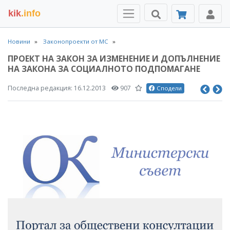
kik
.info
Новини
Законопроекти от МС
ПРОЕКТ НА ЗАКОН ЗА ИЗМЕНЕНИЕ И ДОПЪЛНЕНИЕ
НА ЗАКОНА ЗА СОЦИАЛНОТО ПОДПОМАГАНЕ
Последна редакция:
16.12.2013
907
Сподели