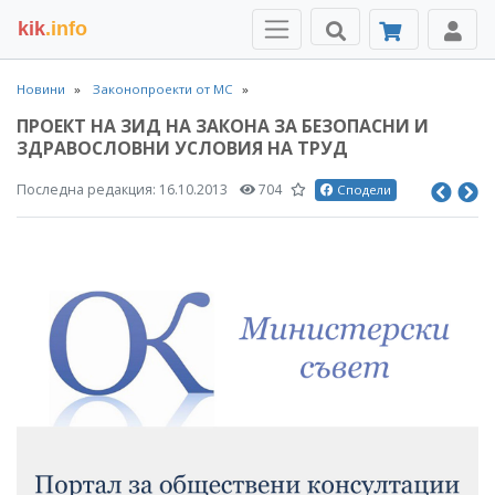
kik
.info
Новини
Законопроекти от МС
ПРОЕКТ НА ЗИД НА ЗАКОНА ЗА БЕЗОПАСНИ И
ЗДРАВОСЛОВНИ УСЛОВИЯ НА ТРУД
Последна редакция:
16.10.2013
704
Сподели