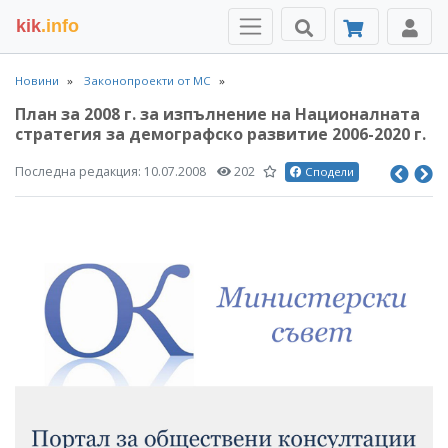
kik
.info
Новини
Законопроекти от МС
План за 2008 г. за изпълнение на Националната
стратегия за демографско развитие 2006-2020 г.
Последна редакция:
10.07.2008
202
Сподели