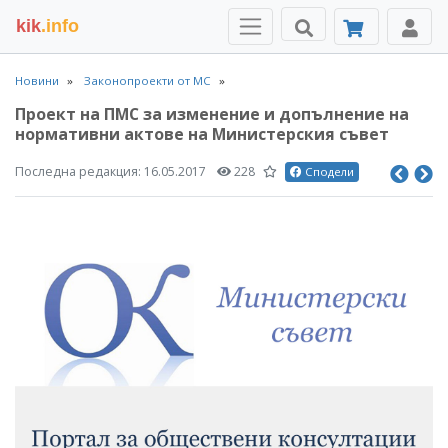
kik
.info
Новини
Законопроекти от МС
Проект на ПМС за изменение и допълнение на
нормативни актове на Министерския съвет
Последна редакция:
16.05.2017
228
Сподели