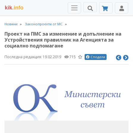
kik
.info
Новини
Законопроекти от МС
Проект на ПМС за изменение и допълнение на
Устройствения правилник на Агенцията за
социално подпомагане
Последна редакция:
19.02.2019
715
Сподели