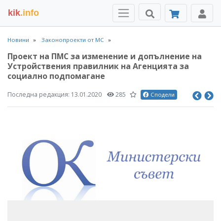
kik
.info
Новини
Законопроекти от МС
Проект на ПМС за изменение и допълнение на
Устройствения правилник на Агенцията за
социално подпомагане
Последна редакция:
13.01.2020
285
Сподели