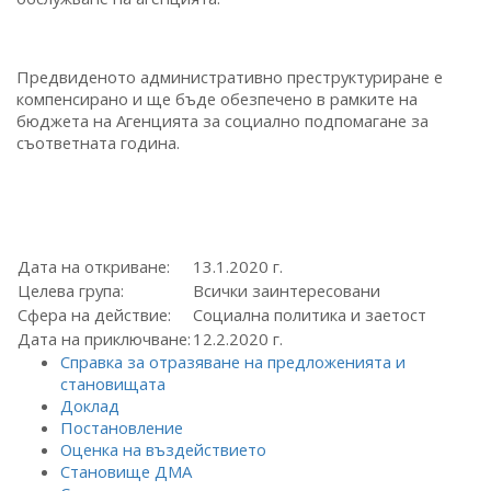
Предвиденото административно преструктуриране е
компенсирано и ще бъде обезпечено в рамките на
бюджета на Агенцията за социално подпомагане за
съответната година.
Дата на откриване:
13.1.2020 г.
Целева група:
Всички заинтересовани
Сфера на действие:
Социална политика и заетост
Дата на приключване:
12.2.2020 г.
Справка за отразяване на предложенията и
становищата
Доклад
Постановление
Оценка на въздействието
Становище ДМА