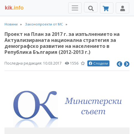
kik
.info
Новини
Законопроекти от МС
Проект на План за 2017 г. за изпълнението на
Актуализираната национална стратегия за
демографско развитие на населението в
Република България (2012-2013 г.)
Последна редакция:
10.03.2017
1556
Сподели