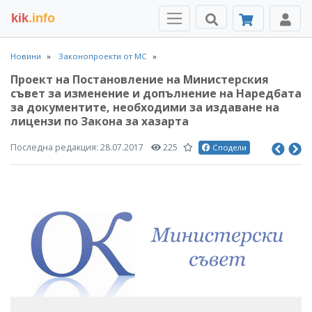
kik
.info
Новини
Законопроекти от МС
Проект на Постановление на Министерския
съвет за изменение и допълнение на Наредбата
за документите, необходими за издаване на
лицензи по Закона за хазарта
Последна редакция:
28.07.2017
225
Сподели