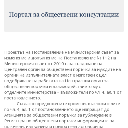
Проектът на Постановление на Министерския съвет за
изменение и допълнение на Постановление №
112 на
Министерския съвет от 2010 г. за създаване на
Централен орган за обществени поръчки за нуждите на
органи на изпълнителната власт е изготвен с цел
подобряване на работата на Централния орган за
обществени поръчки и взаимодействието му с
отделните министерства – възложители по чл. 4, ал. 1 от
постановлението.
Съгласно предложените промени, възложителите
по чл. 4, ал. 1 от постановлението ще изпращат до
Агенцията за обществени поръчки за публикуване в
Регистъра по обществени поръчки информациите за
сключени, изпълнени и прекратени договори за