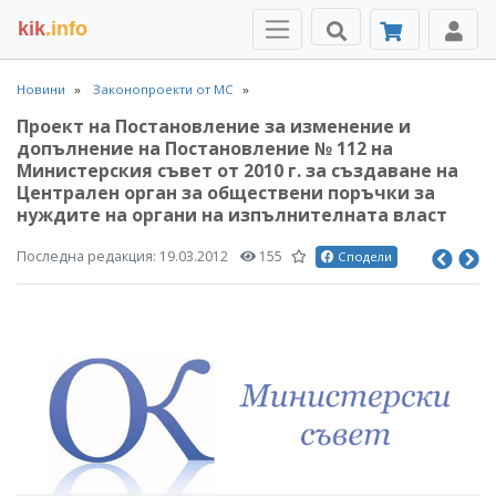
kik
.info
Новини
Законопроекти от МС
Проект на Постановление за изменение и
допълнение на Постановление № 112 на
Министерския съвет от 2010 г. за създаване на
Централен орган за обществени поръчки за
нуждите на органи на изпълнителната власт
Последна редакция:
19.03.2012
155
Сподели