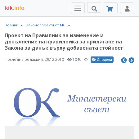
kik
.info
Новини
Законопроекти от МС
Проект на Правилник за изменение и
допълнение на правилника за прилагане на
Закона за данък върху добавената стойност
Последна редакция:
29.12.2010
1040
Сподели