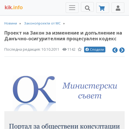
kik
.info
Новини
Законопроекти от МС
Проект на Закон за изменение и допълнение на
Данъчно-осигурителния процесуален кодекс
Последна редакция:
10.10.2011
1142
Сподели