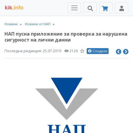
kik
.info
Новини
Новини от НАП
НАП пусна приложение за проверка за нарушена
сигурност на лични данни
Последна редакция:
25.07.2019
2126
Сподели