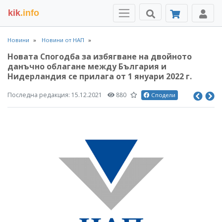
kik
.info
Новини
Новини от НАП
Новата Спогодба за избягване на двойното
данъчно облагане между България и
Нидерландия се прилага от 1 януари 2022 г.
Последна редакция:
15.12.2021
880
Сподели