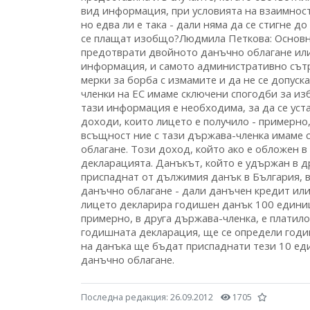
Последна редакция:
26.09.2012
1705