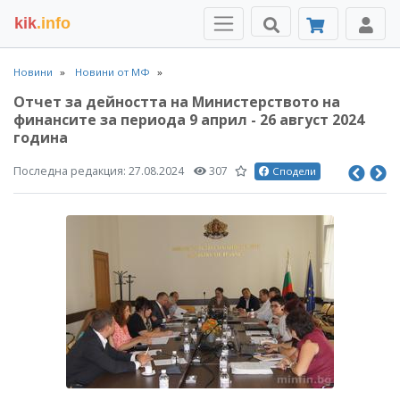
kik
.info
Новини
Новини от МФ
Отчет за дейността на Министерството на
финансите за периода 9 април - 26 август 2024
година
Последна редакция:
27.08.2024
307
Сподели