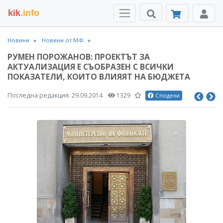
kik
.info
Новини
Новини от МФ
РУМЕН ПОРОЖАНОВ: ПРОЕКТЪТ ЗА
АКТУАЛИЗАЦИЯ Е СЪОБРАЗЕН С ВСИЧКИ
ПОКАЗАТЕЛИ, КОИТО ВЛИЯЯТ НА БЮДЖЕТА
Последна редакция:
29.09.2014
1329
Сподели