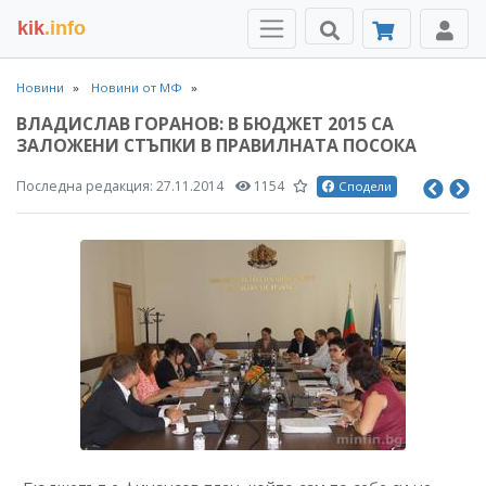
kik
.info
Новини
Новини от МФ
ВЛАДИСЛАВ ГОРАНОВ: В БЮДЖЕТ 2015 СА
ЗАЛОЖЕНИ СТЪПКИ В ПРАВИЛНАТА ПОСОКА
Последна редакция:
27.11.2014
1154
Сподели