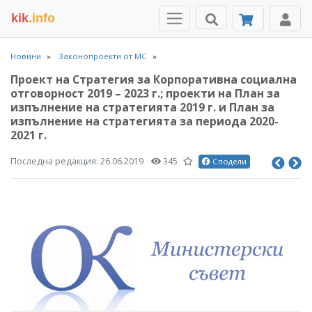
kik
.info
Новини
Законопроекти от МС
Проект на Стратегия за Корпоративна социална
отговорност 2019 – 2023 г.; проекти на План за
изпълнение на стратегията 2019 г. и План за
изпълнение на стратегията за периода 2020-
2021 г.
Последна редакция:
26.06.2019
345
Сподели