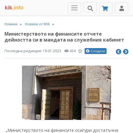
kik
.info
Новини
Новини от МФ
Министерството на финансите отчете
дейността си в мандата на служебния кабинет
Последна редакция:
19.01.2023
434
Сподели
„Министерството на финансите осигури достатъчна