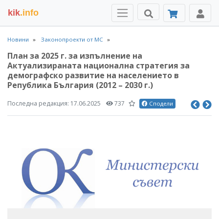
kik
.info
Новини
Законопроекти от МС
План за 2025 г. за изпълнение на
Актуализираната национална стратегия за
демографско развитие на населението в
Република България (2012 – 2030 г.)
Последна редакция:
17.06.2025
737
Сподели