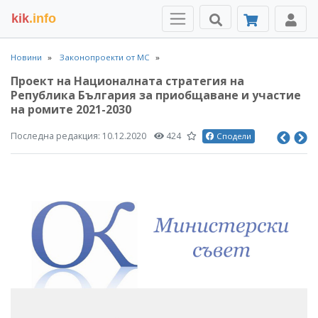
kik
.info
Новини
Законопроекти от МС
Проект на Националната стратегия на
Република България за приобщаване и участие
на ромите 2021-2030
Последна редакция:
10.12.2020
424
Сподели