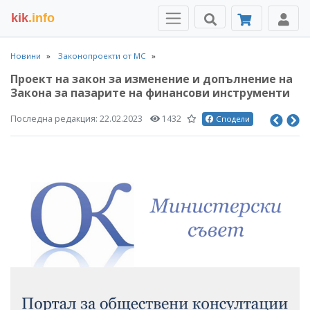
kik
.info
Новини
Законопроекти от МС
Проект на закон за изменение и допълнение на
Закона за пазарите на финансови инструменти
Последна редакция:
22.02.2023
1432
Сподели