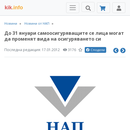
kik
.info
Новини
Новини от НАП
До 31 януари самоосигуряващите се лица могат
да променят вида на осигуряването си
Последна редакция:
17.01.2012
3176
Сподели