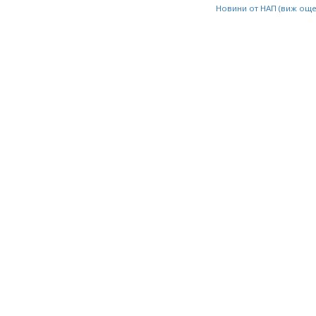
Новини от НАП (виж ощ