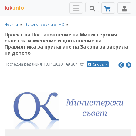
kik
.info
Новини
Законопроекти от МС
Проект на Постановление на Министерския
съвет за изменение и допълнение на
Правилника за прилагане на Закона за закрила
на детето
Последна редакция:
13.11.2020
307
Сподели