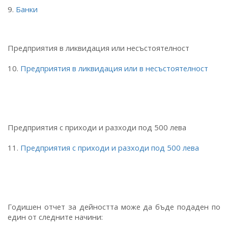
9.
Банки
Предприятия в ликвидация или несъстоятелност
10.
Предприятия в ликвидация или в несъстоятелност
Предприятия с приходи и разходи под 500 лева
11.
Предприятия с приходи и разходи под 500 лева
Годишен отчет за дейността може да бъде подаден по
един от следните начини: