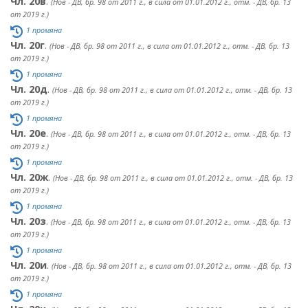
Чл. 20в
.
(Нов - ДВ, бр. 98 от 2011 г., в сила от 01.01.2012 г., отм. - ДВ, бр. 13
от 2019 г.)
1 промяна
Чл. 20г
.
(Нов - ДВ, бр. 98 от 2011 г., в сила от 01.01.2012 г., отм. - ДВ, бр. 13
от 2019 г.)
1 промяна
Чл. 20д
.
(Нов - ДВ, бр. 98 от 2011 г., в сила от 01.01.2012 г., отм. - ДВ, бр. 13
от 2019 г.)
1 промяна
Чл. 20е
.
(Нов - ДВ, бр. 98 от 2011 г., в сила от 01.01.2012 г., отм. - ДВ, бр. 13
от 2019 г.)
1 промяна
Чл. 20ж
.
(Нов - ДВ, бр. 98 от 2011 г., в сила от 01.01.2012 г., отм. - ДВ, бр. 13
от 2019 г.)
1 промяна
Чл. 20з
.
(Нов - ДВ, бр. 98 от 2011 г., в сила от 01.01.2012 г., отм. - ДВ, бр. 13
от 2019 г.)
1 промяна
Чл. 20и
.
(Нов - ДВ, бр. 98 от 2011 г., в сила от 01.01.2012 г., отм. - ДВ, бр. 13
от 2019 г.)
1 промяна