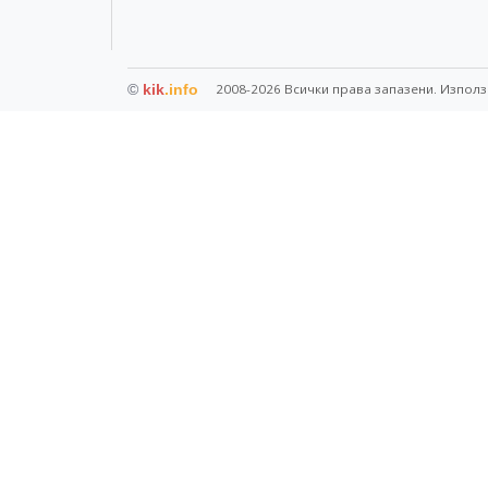
©
kik
.info
2008-2026 Всички права запазени. Използ