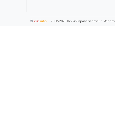
©
kik
.info
2008-2026 Всички права запазени. Използ