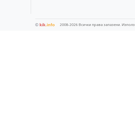
©
kik
.info
2008-2026 Всички права запазени. Използ