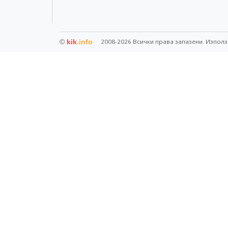
©
kik
.info
2008-2026 Всички права запазени. Използ