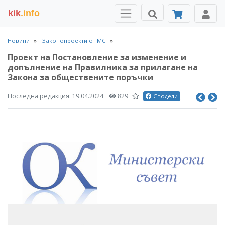
kik
.info
Новини
Законопроекти от МС
Проект на Постановление за изменение и
допълнение на Правилника за прилагане на
Закона за обществените поръчки
Последна редакция:
19.04.2024
829
Сподели