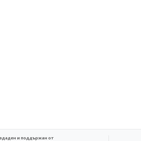
здаден и поддържан от